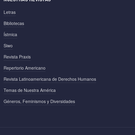
Letras
Bibliotecas
Ístmica
Siwo
Revista Praxis
Repertorio Americano
Revista Latinoamericana de Derechos Humanos
Temas de Nuestra América
Géneros, Feminismos y Diversidades