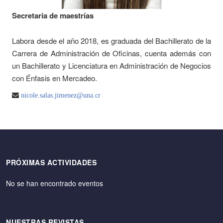
Secretaria de maestrías
Labora desde el año 2018, es graduada del Bachillerato de la
Carrera de Administración de Oficinas, cuenta además con
un Bachillerato y Licenciatura en Administración de Negocios
con Énfasis en Mercadeo.
nicole.salas.jimenez@una.cr
PRÓXIMAS ACTIVIDADES
No se han encontrado eventos
NUESTRAS REVISTAS