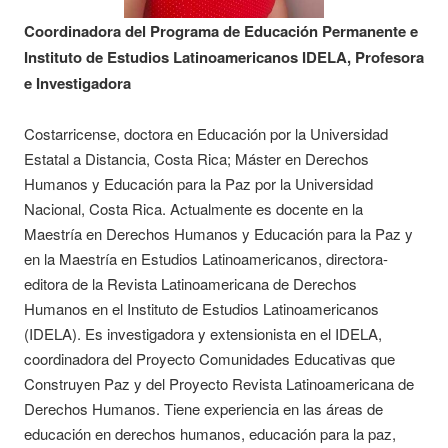
Coordinadora del Programa de Educación Permanente e
Instituto de Estudios Latinoamericanos IDELA, Profesora
e Investigadora
Costarricense, doctora en Educación por la Universidad
Estatal a Distancia, Costa Rica; Máster en Derechos
Humanos y Educación para la Paz por la Universidad
Nacional, Costa Rica. Actualmente es docente en la
Maestría en Derechos Humanos y Educación para la Paz y
en la Maestría en Estudios Latinoamericanos, directora-
editora de la Revista Latinoamericana de Derechos
Humanos en el Instituto de Estudios Latinoamericanos
(IDELA). Es investigadora y extensionista en el IDELA,
coordinadora del Proyecto Comunidades Educativas que
Construyen Paz y del Proyecto Revista Latinoamericana de
Derechos Humanos. Tiene experiencia en las áreas de
educación en derechos humanos, educación para la paz,