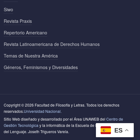
Siwo
Revista Praxis
Repertorio Americano
Revista Latinoamericana de Derechos Humanos
Temas de Nuestra América
Géneros, Feminismos y Diversidades
Copyright © 2026 Facultad de Filosofía y Letras. Todos los derechos
reservados.
Universidad Nacional.
Sitio Web diseñado y desarrollado por el Área UNAWEB del
Centro de
Gestión Tecnológica
y la informática de la Escuela de Literatura y Ciencias
ES
del Lenguaje. Joseth Trigueros Varela.