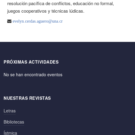
resolución pacífica de conflictos, educación no formal,
juegos cooperativos y técnicas lúdicas.
evelyn.cerdas.aguero@una.cr
PRÓXIMAS ACTIVIDADES
No se han encontrado eventos
NUESTRAS REVISTAS
Letras
Bibliotecas
Ístmica