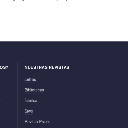
OS?
NUESTRAS REVISTAS
Letras
Bibliotecas
e
Ístmica
Siwo
Revista Praxis