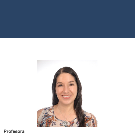
Profesora