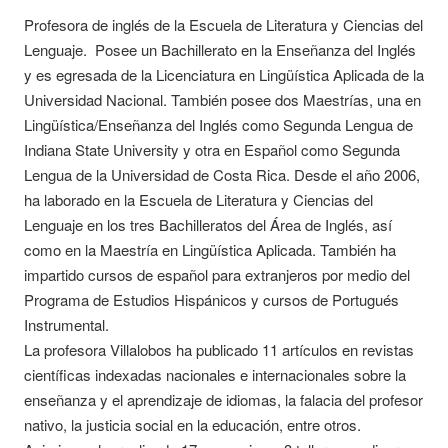
Profesora de inglés de la Escuela de Literatura y Ciencias del
Lenguaje. Posee un Bachillerato en la Enseñanza del Inglés
y es egresada de la Licenciatura en Lingüística Aplicada de la
Universidad Nacional. También posee dos Maestrías, una en
Lingüística/Enseñanza del Inglés como Segunda Lengua de
Indiana State University y otra en Español como Segunda
Lengua de la Universidad de Costa Rica. Desde el año 2006,
ha laborado en la Escuela de Literatura y Ciencias del
Lenguaje en los tres Bachilleratos del Área de Inglés, así
como en la Maestría en Lingüística Aplicada. También ha
impartido cursos de español para extranjeros por medio del
Programa de Estudios Hispánicos y cursos de Portugués
Instrumental.
La profesora Villalobos ha publicado 11 artículos en revistas
científicas indexadas nacionales e internacionales sobre la
enseñanza y el aprendizaje de idiomas, la falacia del profesor
nativo, la justicia social en la educación, entre otros.