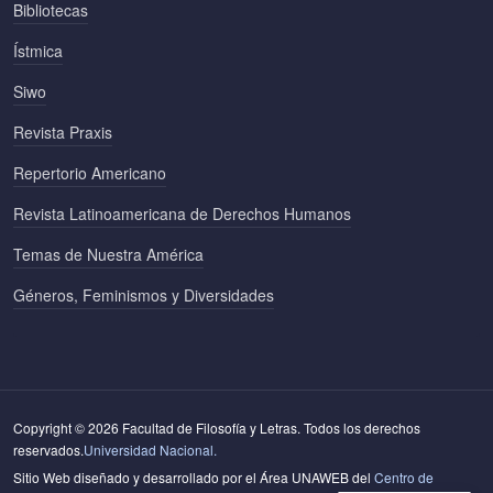
Bibliotecas
Ístmica
Siwo
Revista Praxis
Repertorio Americano
Revista Latinoamericana de Derechos Humanos
Temas de Nuestra América
Géneros, Feminismos y Diversidades
Copyright © 2026 Facultad de Filosofía y Letras. Todos los derechos
reservados.
Universidad Nacional.
Sitio Web diseñado y desarrollado por el Área UNAWEB del
Centro de