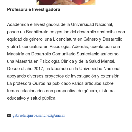
Profesora e Investigadora
Académica e Investigadora de la Universidad Nacional,
posee un Bachillerato en gestión del desarrollo sostenible con
equidad de género, una Licenciatura en Género y Desarrollo
y otra Licenciatura en Psicología. Además, cuenta con una
Maestría en Desarrollo Comunitario Sustentable así como,
una Maestría en Psicología Clínica y de la Salud Mental.
Desde el año 2017, ha laborado en la Universidad Nacional
apoyando diversos proyectos de investigación y extensión.
La profesora Quirós ha publicado varios artículos sobre
temas relacionados con perspectiva de género, sistema
educativo y salud pública.
gabriela.quiros.sanchez@una.cr