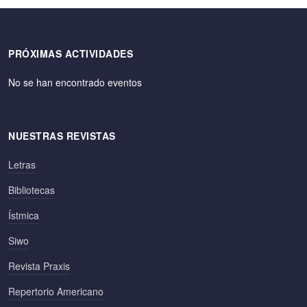
PRÓXIMAS ACTIVIDADES
No se han encontrado eventos
NUESTRAS REVISTAS
Letras
Bibliotecas
Ístmica
Siwo
Revista Praxis
Repertorio Americano