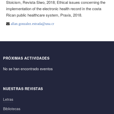
Stoicism, Revista Siwo, 2018; Ethical issues concerning the
implementation of the electronic health record in the costa
Rican public healthcare system, Praxis, 2018.
allan.gonzalez.estrada@una.cr
PRÓXIMAS ACTIVIDADES
No se han encontrado eventos
NUESTRAS REVISTAS
Letras
Bibliotecas