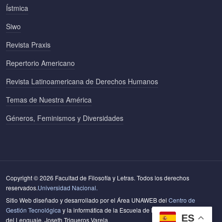
Ístmica
Siwo
Revista Praxis
Repertorio Americano
Revista Latinoamericana de Derechos Humanos
Temas de Nuestra América
Géneros, Feminismos y Diversidades
Copyright © 2026 Facultad de Filosofía y Letras. Todos los derechos
reservados.
Universidad Nacional.
Sitio Web diseñado y desarrollado por el Área UNAWEB del
Centro de
Gestión Tecnológica
y la informática de la Escuela de Literatura y Ciencias
ES
del Lenguaje. Joseth Trigueros Varela.