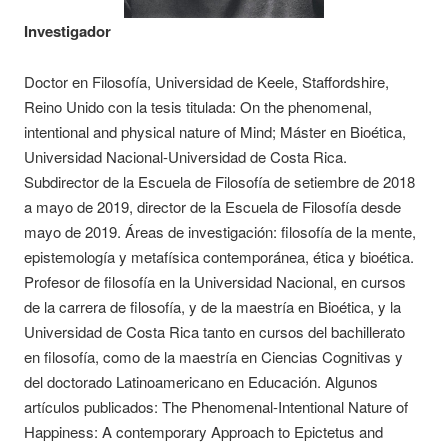
Investigador
Doctor en Filosofía, Universidad de Keele, Staffordshire,
Reino Unido con la tesis titulada: On the phenomenal,
intentional and physical nature of Mind; Máster en Bioética,
Universidad Nacional-Universidad de Costa Rica.
Subdirector de la Escuela de Filosofía de setiembre de 2018
a mayo de 2019, director de la Escuela de Filosofía desde
mayo de 2019. Áreas de investigación: filosofía de la mente,
epistemología y metafísica contemporánea, ética y bioética.
Profesor de filosofía en la Universidad Nacional, en cursos
de la carrera de filosofía, y de la maestría en Bioética, y la
Universidad de Costa Rica tanto en cursos del bachillerato
en filosofía, como de la maestría en Ciencias Cognitivas y
del doctorado Latinoamericano en Educación. Algunos
artículos publicados: The Phenomenal-Intentional Nature of
Happiness: A contemporary Approach to Epictetus and