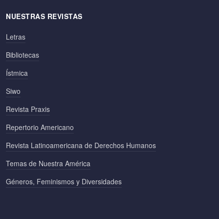
NUESTRAS REVISTAS
Letras
Bibliotecas
Ístmica
Siwo
Revista Praxis
Repertorio Americano
Revista Latinoamericana de Derechos Humanos
Temas de Nuestra América
Géneros, Feminismos y Diversidades