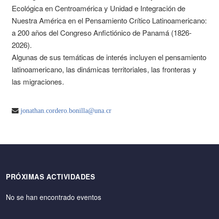
Ecológica en Centroamérica y Unidad e Integración de
Nuestra América en el Pensamiento Crítico Latinoamericano:
a 200 años del Congreso Anfictiónico de Panamá (1826-
2026).
Algunas de sus temáticas de interés incluyen el pensamiento
latinoamericano, las dinámicas territoriales, las fronteras y
las migraciones.
jonathan.cordero.bonilla@una.cr
PRÓXIMAS ACTIVIDADES
No se han encontrado eventos