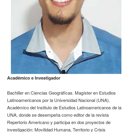
Académico e Investigador
Bachiller en Ciencias Geográficas. Magíster en Estudios
Latinoamericanos por la Universidad Nacional (UNA).
Académico del Instituto de Estudios Latinoamericanos de la
UNA, donde se desempeña como editor de la revista
Repertorio Americano y participa en dos proyectos de
investigación: Movilidad Humana, Territorio y Crisis