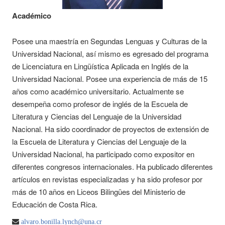
Académico
Posee una maestría en Segundas Lenguas y Culturas de la
Universidad Nacional, así mismo es egresado del programa
de Licenciatura en Lingüística Aplicada en Inglés de la
Universidad Nacional. Posee una experiencia de más de 15
años como académico universitario. Actualmente se
desempeña como profesor de inglés de la Escuela de
Literatura y Ciencias del Lenguaje de la Universidad
Nacional. Ha sido coordinador de proyectos de extensión de
la Escuela de Literatura y Ciencias del Lenguaje de la
Universidad Nacional, ha participado como expositor en
diferentes congresos internacionales. Ha publicado diferentes
artículos en revistas especializadas y ha sido profesor por
más de 10 años en Liceos Bilingües del Ministerio de
Educación de Costa Rica.
alvaro.bonilla.lynch@una.cr