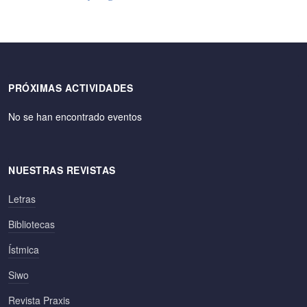
PRÓXIMAS ACTIVIDADES
No se han encontrado eventos
NUESTRAS REVISTAS
Letras
Bibliotecas
Ístmica
Siwo
Revista Praxis