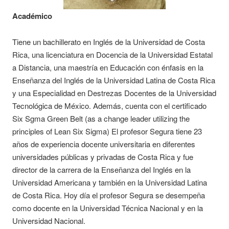
Académico
Tiene un bachillerato en Inglés de la Universidad de Costa
Rica, una licenciatura en Docencia de la Universidad Estatal
a Distancia, una maestría en Educación con énfasis en la
Enseñanza del Inglés de la Universidad Latina de Costa Rica
y una Especialidad en Destrezas Docentes de la Universidad
Tecnológica de México. Además, cuenta con el certificado
Six Sgma Green Belt (as a change leader utilizing the
principles of Lean Six Sigma) El profesor Segura tiene 23
años de experiencia docente universitaria en diferentes
universidades públicas y privadas de Costa Rica y fue
director de la carrera de la Enseñanza del Inglés en la
Universidad Americana y también en la Universidad Latina
de Costa Rica. Hoy día el profesor Segura se desempeña
como docente en la Universidad Técnica Nacional y en la
Universidad Nacional.