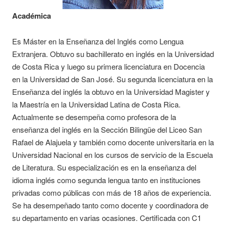
Académica
Es Máster en la Enseñanza del Inglés como Lengua
Extranjera. Obtuvo su bachillerato en inglés en la Universidad
de Costa Rica y luego su primera licenciatura en Docencia
en la Universidad de San José. Su segunda licenciatura en la
Enseñanza del inglés la obtuvo en la Universidad Magister y
la Maestría en la Universidad Latina de Costa Rica.
Actualmente se desempeña como profesora de la
enseñanza del inglés en la Sección Bilingüe del Liceo San
Rafael de Alajuela y también como docente universitaria en la
Universidad Nacional en los cursos de servicio de la Escuela
de Literatura. Su especialización es en la enseñanza del
idioma inglés como segunda lengua tanto en instituciones
privadas como públicas con más de 18 años de experiencia.
Se ha desempeñado tanto como docente y coordinadora de
su departamento en varias ocasiones. Certificada con C1