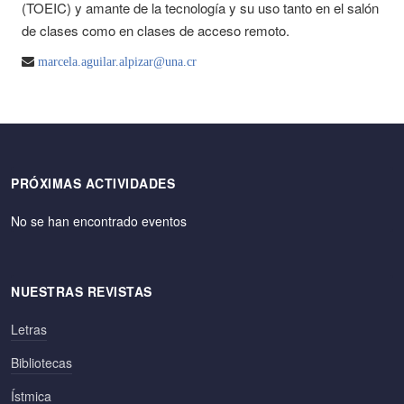
(TOEIC) y amante de la tecnología y su uso tanto en el salón
de clases como en clases de acceso remoto.
marcela.aguilar.alpizar@una.cr
PRÓXIMAS ACTIVIDADES
No se han encontrado eventos
NUESTRAS REVISTAS
Letras
Bibliotecas
Ístmica