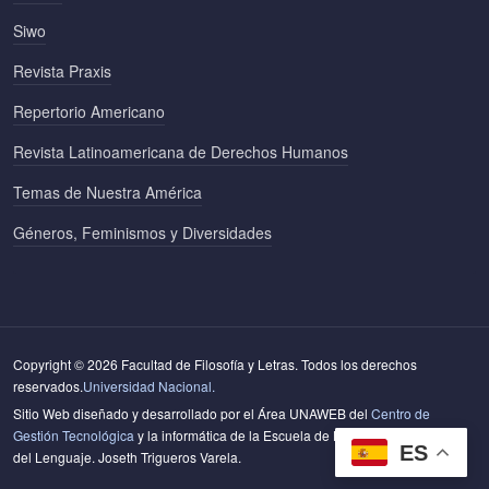
Siwo
Revista Praxis
Repertorio Americano
Revista Latinoamericana de Derechos Humanos
Temas de Nuestra América
Géneros, Feminismos y Diversidades
Copyright © 2026 Facultad de Filosofía y Letras. Todos los derechos
reservados.
Universidad Nacional.
Sitio Web diseñado y desarrollado por el Área UNAWEB del
Centro de
Gestión Tecnológica
y la informática de la Escuela de Literatura y Ciencias
ES
del Lenguaje. Joseth Trigueros Varela.