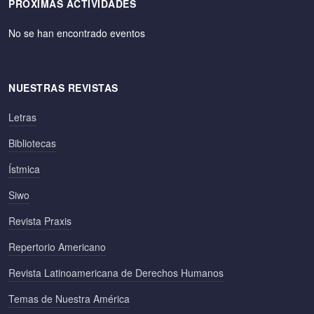
PRÓXIMAS ACTIVIDADES
No se han encontrado eventos
NUESTRAS REVISTAS
Letras
Bibliotecas
Ístmica
Siwo
Revista Praxis
Repertorio Americano
Revista Latinoamericana de Derechos Humanos
Temas de Nuestra América