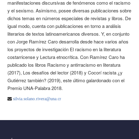
manifestaciones discursivas de fenómenos como el racismo
y el sexismo. Asimismo, posee diversas publicaciones sobre
dichos temas en números especiales de revistas y libros. De
igual modo, cuenta con publicaciones en torno a análisis
literarios de textos latinoamericanos diversos. Y, en conjunto
con Jorge Ramírez Caro desarrolla desde hace varios años
los proyectos de investigación El racismo en la literatura
costarricense y Lectura etnocrítica. Con Ramírez Caro ha
publicado los libros Racismo y antirracismo en literatura
(2017), Los desafíos del lector (2018) y Cocorí racista ¿y
Gutiérrez también? (2019), este último galardonado con el
Premio UNA-Palabra 2018.
silvia.solano.rivera@una.cr