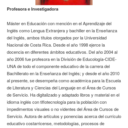
Profesora e Investigadora
Máster en Educación con mención en el Aprendizaje del
Inglés como Lengua Extranjera y bachiller en la Enseñanza
del Inglés, ambos títulos otorgados por la Universidad
Nacional de Costa Rica. Desde el año 1998 ejerce la
docencia en diferentes ámbitos educativos. Del año 2004 al
año 2006 fue profesora en la División de Educología-CIDE-
UNA de todo el componente educativo de la carrera del
Bachillerato en la Enseñanza del Inglés; y desde el año 2010
al presente, se desempeña como académica para la Escuela
de Literatura y Ciencias del Lenguaje en el Área de Cursos
de Servicio. Ha digitalizado y adaptado libros y material en el
idioma inglés con tiflotecnología para la población con
impedimentos visuales o no videntes del Área de Cursos de
Servicio. Autora de artículos y ponencias acerca del currículo
educativo costarricense, metodologías, procesos de