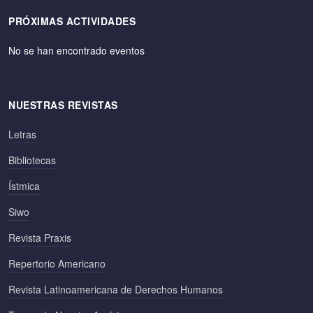
PRÓXIMAS ACTIVIDADES
No se han encontrado eventos
NUESTRAS REVISTAS
Letras
Bibliotecas
Ístmica
Siwo
Revista Praxis
Repertorio Americano
Revista Latinoamericana de Derechos Humanos