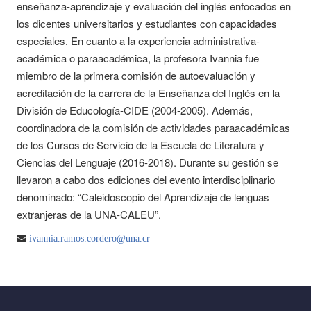
enseñanza-aprendizaje y evaluación del inglés enfocados en
los dicentes universitarios y estudiantes con capacidades
especiales. En cuanto a la experiencia administrativa-
académica o paraacadémica, la profesora Ivannia fue
miembro de la primera comisión de autoevaluación y
acreditación de la carrera de la Enseñanza del Inglés en la
División de Educología-CIDE (2004-2005). Además,
coordinadora de la comisión de actividades paraacadémicas
de los Cursos de Servicio de la Escuela de Literatura y
Ciencias del Lenguaje (2016-2018). Durante su gestión se
llevaron a cabo dos ediciones del evento interdisciplinario
denominado: “Caleidoscopio del Aprendizaje de lenguas
extranjeras de la UNA-CALEU”.
ivannia.ramos.cordero@una.cr