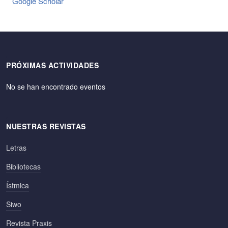
Google Scholar
PRÓXIMAS ACTIVIDADES
No se han encontrado eventos
NUESTRAS REVISTAS
Letras
Bibliotecas
Ístmica
Siwo
Revista Praxis