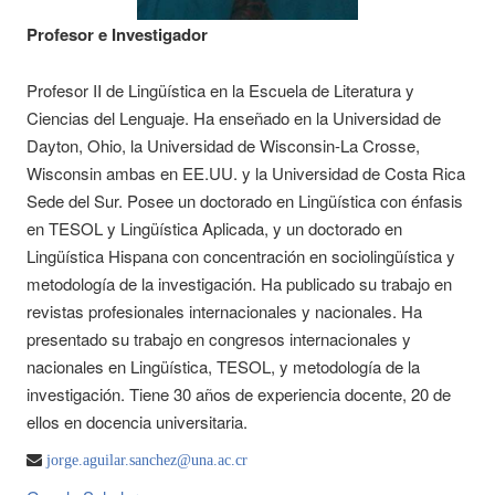
Profesor e Investigador
Profesor II de Lingüística en la Escuela de Literatura y
Ciencias del Lenguaje. Ha enseñado en la Universidad de
Dayton, Ohio, la Universidad de Wisconsin-La Crosse,
Wisconsin ambas en EE.UU. y la Universidad de Costa Rica
Sede del Sur. Posee un doctorado en Lingüística con énfasis
en TESOL y Lingüística Aplicada, y un doctorado en
Lingüística Hispana con concentración en sociolingüística y
metodología de la investigación. Ha publicado su trabajo en
revistas profesionales internacionales y nacionales. Ha
presentado su trabajo en congresos internacionales y
nacionales en Lingüística, TESOL, y metodología de la
investigación. Tiene 30 años de experiencia docente, 20 de
ellos en docencia universitaria.
jorge.aguilar.sanchez@una.ac.cr