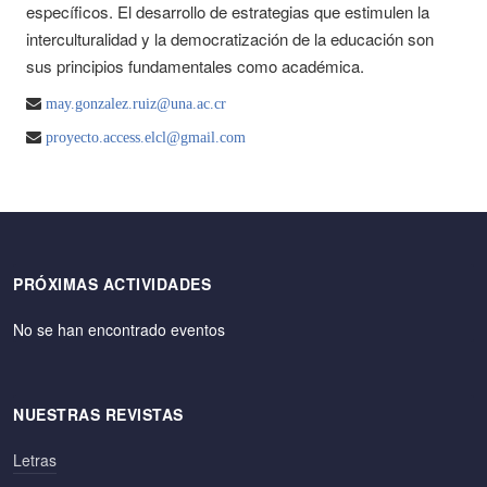
específicos. El desarrollo de estrategias que estimulen la
interculturalidad y la democratización de la educación son
sus principios fundamentales como académica.
may.gonzalez.ruiz@una.ac.cr
proyecto.access.elcl@gmail.com
PRÓXIMAS ACTIVIDADES
No se han encontrado eventos
NUESTRAS REVISTAS
Letras