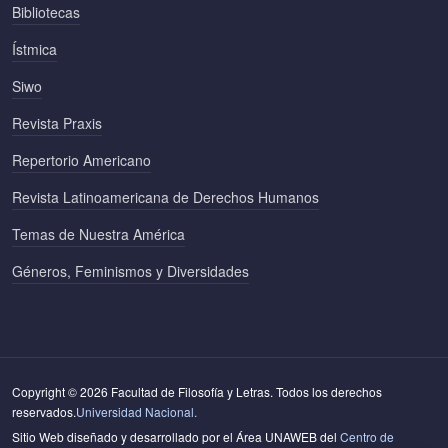
Bibliotecas
Ístmica
Siwo
Revista Praxis
Repertorio Americano
Revista Latinoamericana de Derechos Humanos
Temas de Nuestra América
Géneros, Feminismos y Diversidades
Copyright © 2026 Facultad de Filosofía y Letras. Todos los derechos
reservados.
Universidad Nacional.
Sitio Web diseñado y desarrollado por el Área UNAWEB del
Centro de