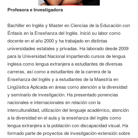
Profesora e Investigadora
Bachiller en Inglés y Master en Ciencias de la Educación con
Énfasis en la Enseñanza del Inglés. Inició su labor como
docente en el año 2000 y ha trabajado en distintas
universidades estatales y privadas. Ha laborado desde 2009
para la Universidad Nacional impartiendo cursos de lengua
inglesa como lengua extranjera a estudiantes de diversas
carreras, así como a estudiantes de la carrera de la
Enseñanza del Inglés y a estudiantes de la Maestría en
Lingüística Aplicada en áreas como atención a la diversidad
y seminario de investigación. Ha presentado ponencias
nacionales e internacionales en relación con la
interculturalidad, utilización del lenguaje académico, atención
a la diversidad en el aula y la enseñanza del inglés como
lengua extranjera a la población con discapacidad visual. Ha
formado parte de proyectos de investigación-extensión sobre