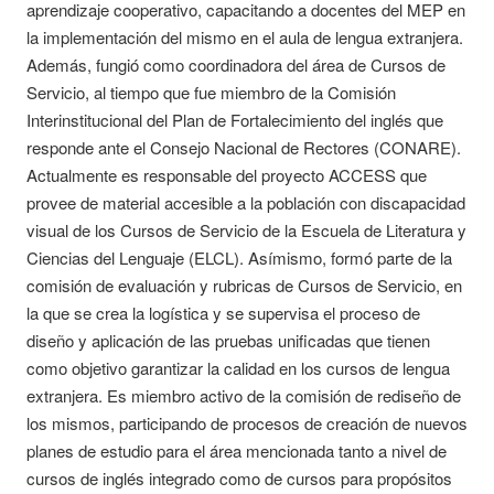
aprendizaje cooperativo, capacitando a docentes del MEP en
la implementación del mismo en el aula de lengua extranjera.
Además, fungió como coordinadora del área de Cursos de
Servicio, al tiempo que fue miembro de la Comisión
Interinstitucional del Plan de Fortalecimiento del inglés que
responde ante el Consejo Nacional de Rectores (CONARE).
Actualmente es responsable del proyecto ACCESS que
provee de material accesible a la población con discapacidad
visual de los Cursos de Servicio de la Escuela de Literatura y
Ciencias del Lenguaje (ELCL). Asímismo, formó parte de la
comisión de evaluación y rubricas de Cursos de Servicio, en
la que se crea la logística y se supervisa el proceso de
diseño y aplicación de las pruebas unificadas que tienen
como objetivo garantizar la calidad en los cursos de lengua
extranjera. Es miembro activo de la comisión de rediseño de
los mismos, participando de procesos de creación de nuevos
planes de estudio para el área mencionada tanto a nivel de
cursos de inglés integrado como de cursos para propósitos