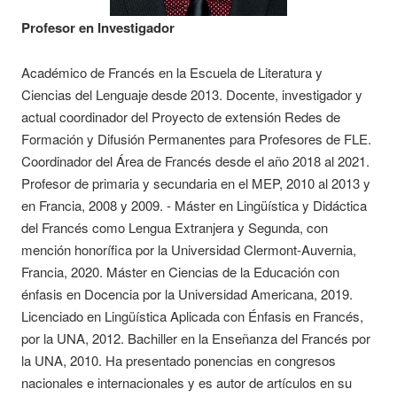
Profesor en Investigador
Académico de Francés en la Escuela de Literatura y
Ciencias del Lenguaje desde 2013. Docente, investigador y
actual coordinador del Proyecto de extensión Redes de
Formación y Difusión Permanentes para Profesores de FLE.
Coordinador del Área de Francés desde el año 2018 al 2021.
Profesor de primaria y secundaria en el MEP, 2010 al 2013 y
en Francia, 2008 y 2009. - Máster en Lingüística y Didáctica
del Francés como Lengua Extranjera y Segunda, con
mención honorífica por la Universidad Clermont-Auvernia,
Francia, 2020. Máster en Ciencias de la Educación con
énfasis en Docencia por la Universidad Americana, 2019.
Licenciado en Lingüística Aplicada con Énfasis en Francés,
por la UNA, 2012. Bachiller en la Enseñanza del Francés por
la UNA, 2010. Ha presentado ponencias en congresos
nacionales e internacionales y es autor de artículos en su