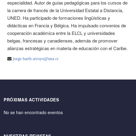
especialidad. Autor de guías pedagógicas para los cursos de
la carrera de francés de la Universidad Estatal a Distancia,
UNED. Ha participado de formaciones lingüísticas y
didácticas en Francia y Bélgica. Ha impulsado convenios de
cooperación académica entre la ELCL y universidades
belgas, francesas y canadienses, además de promover
alianzas estratégicas en materia de educación con el Caribe.
jorge.barth.arroyo@una.cr
PRÓXIMAS ACTIVIDADES
No se han encontrado eventos
NUESTRAS REVISTAS