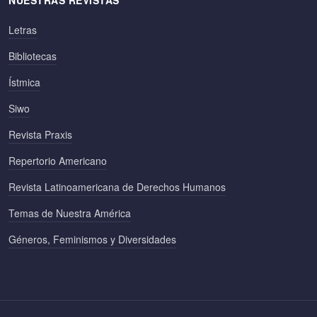
Letras
Bibliotecas
Ístmica
Siwo
Revista Praxis
Repertorio Americano
Revista Latinoamericana de Derechos Humanos
Temas de Nuestra América
Géneros, Feminismos y Diversidades