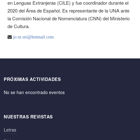
en Lenguas Extranjeras (CILE) y fue coordinador durante el
2020 del Área de Español. Es representante de la UNA ante
la Comisión Nacional de Nomenclatura (CNN) del Ministerio
de Cultura.
jo.m.uri@hotmail.com
PRÓXIMAS ACTIVIDADES
No se han encontrado eventos
NUESTRAS REVISTAS
Letras