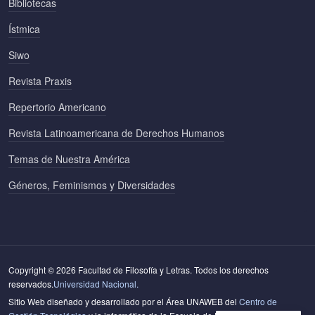
Bibliotecas
Ístmica
Siwo
Revista Praxis
Repertorio Americano
Revista Latinoamericana de Derechos Humanos
Temas de Nuestra América
Géneros, Feminismos y Diversidades
Copyright © 2026 Facultad de Filosofía y Letras. Todos los derechos
reservados.
Universidad Nacional.
Sitio Web diseñado y desarrollado por el Área UNAWEB del
Centro de