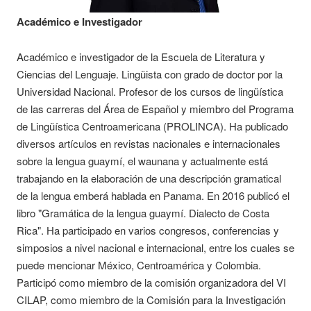
Académico e Investigador
Académico e investigador de la Escuela de Literatura y
Ciencias del Lenguaje. Lingüista con grado de doctor por la
Universidad Nacional. Profesor de los cursos de lingüística
de las carreras del Área de Español y miembro del Programa
de Lingüística Centroamericana (PROLINCA). Ha publicado
diversos artículos en revistas nacionales e internacionales
sobre la lengua guaymí, el waunana y actualmente está
trabajando en la elaboración de una descripción gramatical
de la lengua emberá hablada en Panama. En 2016 publicó el
libro "Gramática de la lengua guaymí. Dialecto de Costa
Rica". Ha participado en varios congresos, conferencias y
simposios a nivel nacional e internacional, entre los cuales se
puede mencionar México, Centroamérica y Colombia.
Participó como miembro de la comisión organizadora del VI
CILAP, como miembro de la Comisión para la Investigación