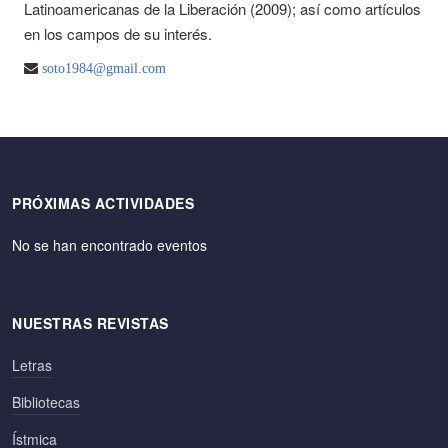
Latinoamericanas de la Liberación (2009); así como artículos
en los campos de su interés.
soto1984@gmail.com
PRÓXIMAS ACTIVIDADES
No se han encontrado eventos
NUESTRAS REVISTAS
Letras
Bibliotecas
Ístmica