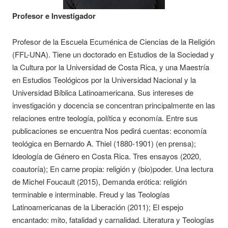
Profesor e Investigador
Profesor de la Escuela Ecuménica de Ciencias de la Religión
(FFL-UNA). Tiene un doctorado en Estudios de la Sociedad y
la Cultura por la Universidad de Costa Rica, y una Maestría
en Estudios Teológicos por la Universidad Nacional y la
Universidad Bíblica Latinoamericana. Sus intereses de
investigación y docencia se concentran principalmente en las
relaciones entre teología, política y economía. Entre sus
publicaciones se encuentra Nos pedirá cuentas: economía
teológica en Bernardo A. Thiel (1880-1901) (en prensa);
Ideología de Género en Costa Rica. Tres ensayos (2020,
coautoría); En carne propia: religión y (bio)poder. Una lectura
de Michel Foucault (2015), Demanda erótica: religión
terminable e interminable. Freud y las Teologías
Latinoamericanas de la Liberación (2011); El espejo
encantado: mito, fatalidad y carnalidad. Literatura y Teologías