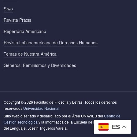
Siwo
Revista Praxis
Repertorio Americano
Revista Latinoamericana de Derechos Humanos
Temas de Nuestra América
Géneros, Feminismos y Diversidades
Copyright © 2026 Facultad de Filosofía y Letras. Todos los derechos
reservados.
Universidad Nacional.
Sitio Web diseñado y desarrollado por el Área UNAWEB del
Centro de
Gestión Tecnológica
y la informática de la Escuela de Literatura y Ciencias
ES
del Lenguaje. Joseth Trigueros Varela.