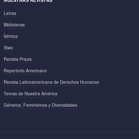
Letras
Bibliotecas
Ístmica
Siwo
Revista Praxis
Repertorio Americano
Revista Latinoamericana de Derechos Humanos
Temas de Nuestra América
Géneros, Feminismos y Diversidades