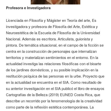
Profesora e Investigadora
Licenciada en Filosofía y Mágister en Teoría del arte, Es
investigadora y profesora de Filosofía del Arte, Estética y
Neuroestética de la Escuela de Filosofía de la Universidad
Nacional. Además es escritora. Articulista, guionista y
pintora. De temática situacional, en el campo de la ficción se
centra en la construcción de personajes que internalizan
territorios y materializan sentimientos en el entorno. En la
actualidad investiga las relaciones filosóficas con el bioarte
de los jardines domésticos, y su posible implicación en la
restitución psíquica de las personas en la urbe. Proyecto que
en la actualidad se encuentra en el SIA. Como resultado de
su anterior investigación en el SIA publicó el libro de ensayos
Cartografías de la Belleza (2019) EUNED Costa Rica, que
describe un recorrido por la fenomenología de la creatividad
como parte de la reflexión estética contemporánea. La