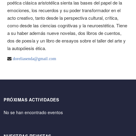
poética clásica aristotélica sienta las bases del papel de la
emociones, los recuerdos y su poder transformador en el
acto creativo, tanto desde la perspectiva cultural, crítica,
como desde las ciencias cognitivas y la neuroestética. Tiene
a su haber además nueve novelas, dos libros de cuentos,
dos de poesía y un libro de ensayos sobre el taller del arte y
la autopóiesis ética.
doreliasenda@gmail.com
PRÓXIMAS ACTIVIDADES
No se han encontrado eventos
NUESTRAS REVISTAS