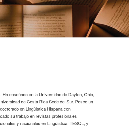
aje. Ha enseñado en la Universidad de Dayton, Ohio,
niversidad de Costa Rica Sede del Sur. Posee un
 doctorado en Lingüística Hispana con
icado su trabajo en revistas profesionales
acionales y nacionales en Lingüística, TESOL, y