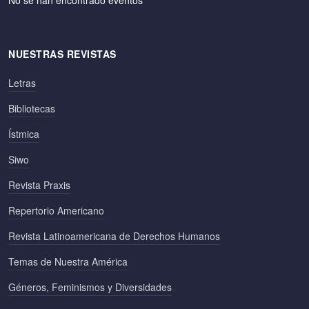
NUESTRAS REVISTAS
Letras
Bibliotecas
Ístmica
Siwo
Revista Praxis
Repertorio Americano
Revista Latinoamericana de Derechos Humanos
Temas de Nuestra América
Géneros, Feminismos y Diversidades