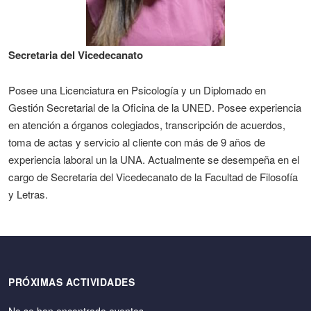
Secretaria del Vicedecanato
Posee una Licenciatura en Psicología y un Diplomado en
Gestión Secretarial de la Oficina de la UNED. Posee experiencia
en atención a órganos colegiados, transcripción de acuerdos,
toma de actas y servicio al cliente con más de 9 años de
experiencia laboral un la UNA. Actualmente se desempeña en el
cargo de Secretaria del Vicedecanato de la Facultad de Filosofía
y Letras.
PRÓXIMAS ACTIVIDADES
No se han encontrado eventos