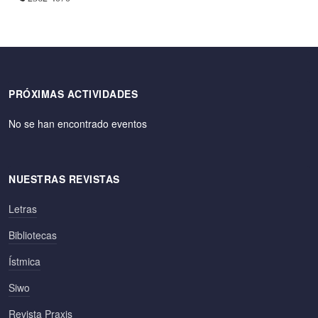
PRÓXIMAS ACTIVIDADES
No se han encontrado eventos
NUESTRAS REVISTAS
Letras
Bibliotecas
Ístmica
Siwo
Revista Praxis