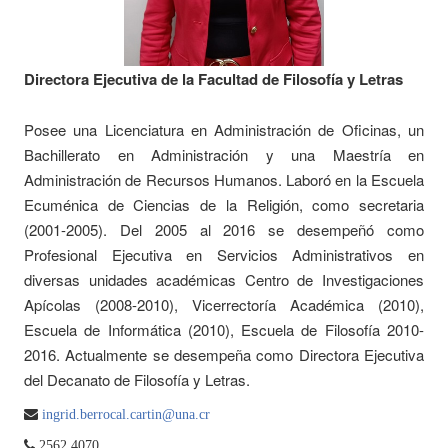
Directora Ejecutiva de la Facultad de Filosofía y Letras
Posee una Licenciatura en Administración de Oficinas, un
Bachillerato en Administración y una Maestría en
Administración de Recursos Humanos. Laboró en la Escuela
Ecuménica de Ciencias de la Religión, como secretaria
(2001-2005). Del 2005 al 2016 se desempeñó como
Profesional Ejecutiva en Servicios Administrativos en
diversas unidades académicas Centro de Investigaciones
Apícolas (2008-2010), Vicerrectoría Académica (2010),
Escuela de Informática (2010), Escuela de Filosofía 2010-
2016. Actualmente se desempeña como Directora Ejecutiva
del Decanato de Filosofía y Letras.
ingrid.berrocal.cartin@una.cr
2562 4070