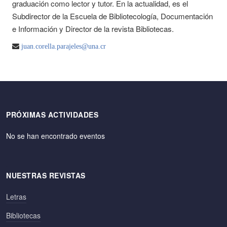
graduación como lector y tutor. En la actualidad, es el
Subdirector de la Escuela de Bibliotecología, Documentación
e Información y Director de la revista Bibliotecas.
juan.corella.parajeles@una.cr
PRÓXIMAS ACTIVIDADES
No se han encontrado eventos
NUESTRAS REVISTAS
Letras
Bibliotecas