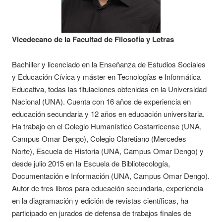
Vicedecano de la Facultad de Filosofía y Letras
Bachiller y licenciado en la Enseñanza de Estudios Sociales
y Educación Cívica y máster en Tecnologías e Informática
Educativa, todas las titulaciones obtenidas en la Universidad
Nacional (UNA). Cuenta con 16 años de experiencia en
educación secundaria y 12 años en educación universitaria.
Ha trabajo en el Colegio Humanístico Costarricense (UNA,
Campus Omar Dengo), Colegio Claretiano (Mercedes
Norte), Escuela de Historia (UNA, Campus Omar Dengo) y
desde julio 2015 en la Escuela de Bibliotecología,
Documentación e Información (UNA, Campus Omar Dengo).
Autor de tres libros para educación secundaria, experiencia
en la diagramación y edición de revistas científicas, ha
participado en jurados de defensa de trabajos finales de