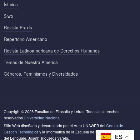
Ístmica
Siwo
Revista Praxis
Repertorio Americano
Revista Latinoamericana de Derechos Humanos
Temas de Nuestra América
Géneros, Feminismos y Diversidades
Copyright © 2026 Facultad de Filosofía y Letras. Todos los derechos
reservados.
Universidad Nacional.
Sitio Web diseñado y desarrollado por el Área UNAWEB del
Centro de
Gestión Tecnológica
y la informática de la Escuela de Literatura y Ciencias
ES
del Lenguaje. Joseth Trigueros Varela.