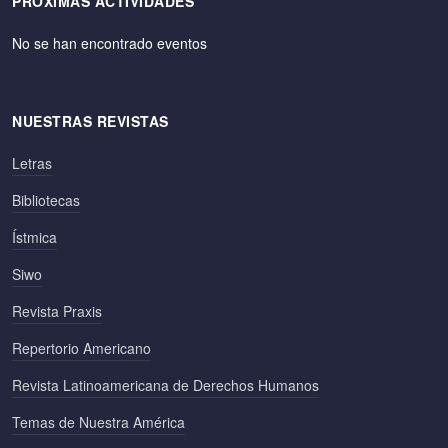
PRÓXIMAS ACTIVIDADES
No se han encontrado eventos
NUESTRAS REVISTAS
Letras
Bibliotecas
Ístmica
Siwo
Revista Praxis
Repertorio Americano
Revista Latinoamericana de Derechos Humanos
Temas de Nuestra América