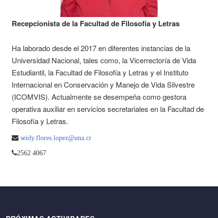
Recepcionista de la Facultad de Filosofía y Letras
Ha laborado desde el 2017 en diferentes instancias de la
Universidad Nacional, tales como, la Vicerrectoría de Vida
Estudiantil, la Facultad de Filosofía y Letras y el Instituto
Internacional en Conservación y Manejo de Vida Silvestre
(ICOMVIS). Actualmente se desempeña como gestora
operativa auxiliar en servicios secretariales en la Facultad de
Filosofía y Letras.
seidy.flores.lopez@una.cr
2562 4067