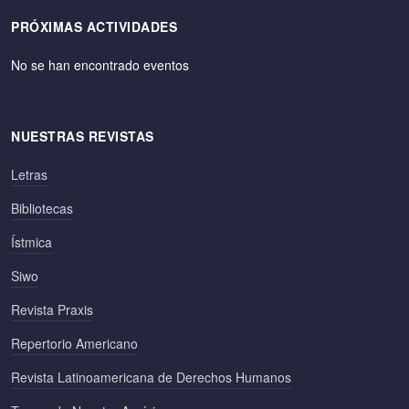
PRÓXIMAS ACTIVIDADES
No se han encontrado eventos
NUESTRAS REVISTAS
Letras
Bibliotecas
Ístmica
Siwo
Revista Praxis
Repertorio Americano
Revista Latinoamericana de Derechos Humanos