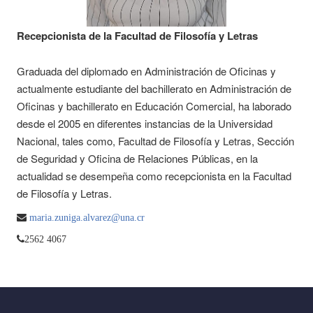
Recepcionista de la Facultad de Filosofía y Letras
Graduada del diplomado en Administración de Oficinas y
actualmente estudiante del bachillerato en Administración de
Oficinas y bachillerato en Educación Comercial, ha laborado
desde el 2005 en diferentes instancias de la Universidad
Nacional, tales como, Facultad de Filosofía y Letras, Sección
de Seguridad y Oficina de Relaciones Públicas, en la
actualidad se desempeña como recepcionista en la Facultad
de Filosofía y Letras.
maria.zuniga.alvarez@una.cr
2562 4067