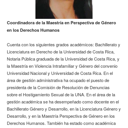
Coordinadora de la Maestría en Perspectiva de Género
en los Derechos Humanos
Cuenta con los siguientes grados académicos: Bachillerato y
Licenciatura en Derecho de la Universidad de Costa Rica,
Notaria Pública graduada de la Universidad de Costa Rica, y
la Maestría en Violencia Intrafamiliar y Género del convenio
Universidad Nacional y Universidad de Costa Rica. En el
área de gestión administrativa ha ocupado el puesto de
presidenta de la Comisión de Resolución de Denuncias
sobre el Hostigamiento Sexual de la UNA. En el área de la
gestión académica se ha desempeñado como docente en el
Bachillerato Género y Desarrollo, en la Licenciatura Género y
Desarrollo, y en la Maestría Perspectiva de Género en los
Derechos Humanos. También ha estado como académica