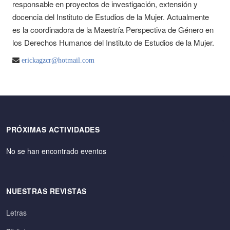
responsable en proyectos de investigación, extensión y
docencia del Instituto de Estudios de la Mujer. Actualmente
es la coordinadora de la Maestría Perspectiva de Género en
los Derechos Humanos del Instituto de Estudios de la Mujer.
erickagzcr@hotmail.com
PRÓXIMAS ACTIVIDADES
No se han encontrado eventos
NUESTRAS REVISTAS
Letras