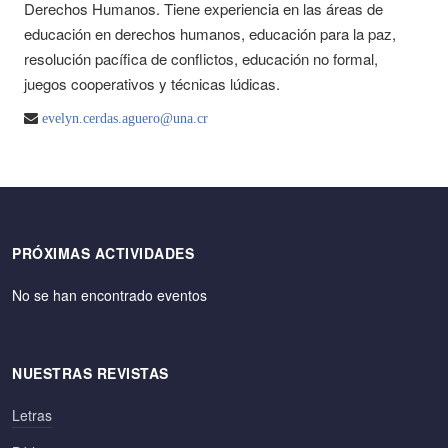
Derechos Humanos. Tiene experiencia en las áreas de
educación en derechos humanos, educación para la paz,
resolución pacífica de conflictos, educación no formal,
juegos cooperativos y técnicas lúdicas.
evelyn.cerdas.aguero@una.cr
PRÓXIMAS ACTIVIDADES
No se han encontrado eventos
NUESTRAS REVISTAS
Letras