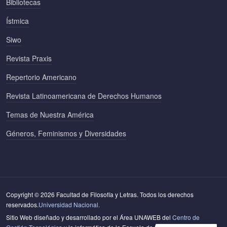
Bibliotecas
Ístmica
Siwo
Revista Praxis
Repertorio Americano
Revista Latinoamericana de Derechos Humanos
Temas de Nuestra América
Géneros, Feminismos y Diversidades
Copyright © 2026 Facultad de Filosofía y Letras. Todos los derechos
reservados.
Universidad Nacional.
Sitio Web diseñado y desarrollado por el Área UNAWEB del
Centro de