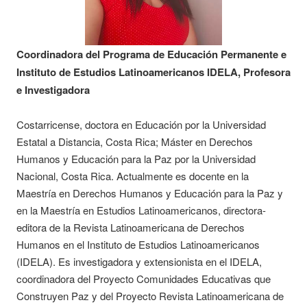
Coordinadora del Programa de Educación Permanente e
Instituto de Estudios Latinoamericanos IDELA, Profesora
e Investigadora
Costarricense, doctora en Educación por la Universidad
Estatal a Distancia, Costa Rica; Máster en Derechos
Humanos y Educación para la Paz por la Universidad
Nacional, Costa Rica. Actualmente es docente en la
Maestría en Derechos Humanos y Educación para la Paz y
en la Maestría en Estudios Latinoamericanos, directora-
editora de la Revista Latinoamericana de Derechos
Humanos en el Instituto de Estudios Latinoamericanos
(IDELA). Es investigadora y extensionista en el IDELA,
coordinadora del Proyecto Comunidades Educativas que
Construyen Paz y del Proyecto Revista Latinoamericana de