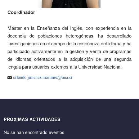
Coordinador
Máster en la Enseñanza del Inglés, con experiencia en la
docencia de poblaciones heterogéneas, ha desarrollado
investigaciones en el campo de la enseñanza del idioma y ha
participado activamente en la gestión y venta de programas
de idiomas orientados a la adquisición de una segunda
lengua para usuarios externos a la Universidad Nacional.
orlando.jimenez.martinez@una.cr
PRÓXIMAS ACTIVIDADES
No se han encontrado eventos