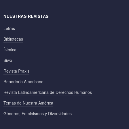
NUESTRAS REVISTAS
Letras
Bibliotecas
Ístmica
Siwo
Revista Praxis
Repertorio Americano
Revista Latinoamericana de Derechos Humanos
Temas de Nuestra América
Géneros, Feminismos y Diversidades