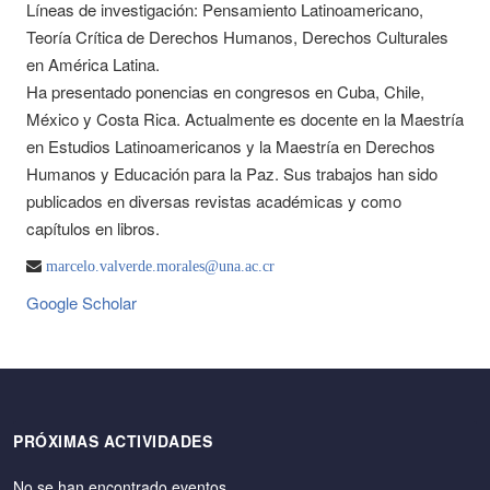
Líneas de investigación: Pensamiento Latinoamericano,
Teoría Crítica de Derechos Humanos, Derechos Culturales
en América Latina.
Ha presentado ponencias en congresos en Cuba, Chile,
México y Costa Rica. Actualmente es docente en la Maestría
en Estudios Latinoamericanos y la Maestría en Derechos
Humanos y Educación para la Paz. Sus trabajos han sido
publicados en diversas revistas académicas y como
capítulos en libros.
marcelo.valverde.morales@una.ac.cr
Google Scholar
PRÓXIMAS ACTIVIDADES
No se han encontrado eventos