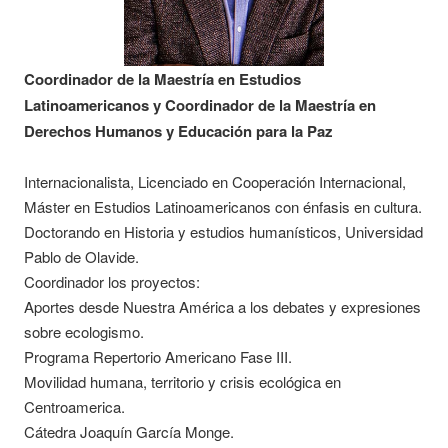
Coordinador de la Maestría en Estudios
Latinoamericanos y Coordinador de la Maestría en
Derechos Humanos y Educación para la Paz
Internacionalista, Licenciado en Cooperación Internacional,
Máster en Estudios Latinoamericanos con énfasis en cultura.
Doctorando en Historia y estudios humanísticos, Universidad
Pablo de Olavide.
Coordinador los proyectos:
Aportes desde Nuestra América a los debates y expresiones
sobre ecologismo.
Programa Repertorio Americano Fase III.
Movilidad humana, territorio y crisis ecológica en
Centroamerica.
Cátedra Joaquín García Monge.