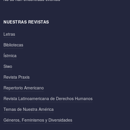
NUESTRAS REVISTAS
Letras
Bibliotecas
Ístmica
Siwo
Revista Praxis
Repertorio Americano
Revista Latinoamericana de Derechos Humanos
Temas de Nuestra América
Géneros, Feminismos y Diversidades