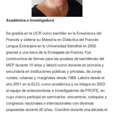
Académica e Investigadora
Se gradúa en la UCR como bachiller en la Enseñanza del
Francés y obtiene su Maestría en Didáctica del Francés
Lengua Extranjera en la Universidad Stendhal en 2002
gracias a una beca de la Embajada de Francia. Fue
constructora de ítemes para las pruebas de bachillerato del
MEP durante 10 años y laboró como docente en primaria y
secundaria en instituciones públicas y privadas, de zonas
rurales, urbanas y marginales desde 1988. Labora desde el
año 2001 en la ELCL como académica y se integra en 2003
al equipo de extensionistas e investigadores de PROFE, en
cuyo marco participó en seminarios, encuentros, coloquios y
congresos nacionales e internacionales con diversas
propuestas durante 20 años. Coordinó durante una década el