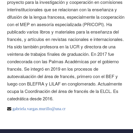
proyecto para la investigación y cooperación en comisiones
interinstitucionales que se relacionan con la enseñanza y
difusión de la lengua francesa, especialmente la cooperación
con el MEP en asesoría especializada (PRICOPI). Ha
publicado varios libros y materiales para la enseñanza del
francés, y artículos en revistas nacionales e internacionales.
Ha sido también profesora en la UCR y directora de una
veintena de trabajos finales de graduación. En 2017 fue
condecorada con las Palmas Académicas por el gobierno
francés. Se integró en 2019 en los procesos de
autoevaluación del área de francés, primero con el BEF y
luego con BLEFRA y LILAF en conglomerado. Actualmente
ocupa la Coordinación del área de francés de la ELCL. Es
catedrática desde 2016.
gabriela.vargas.murillo@una.cr