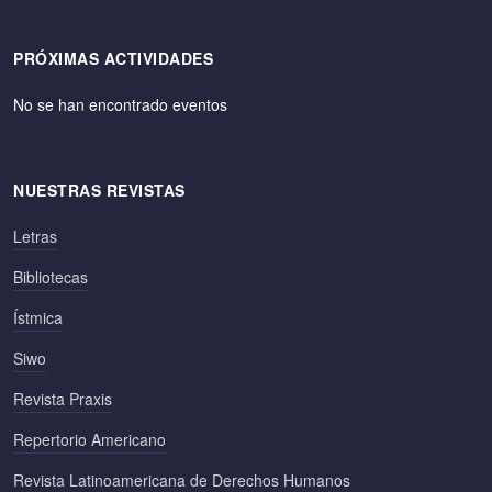
PRÓXIMAS ACTIVIDADES
No se han encontrado eventos
NUESTRAS REVISTAS
Letras
Bibliotecas
Ístmica
Siwo
Revista Praxis
Repertorio Americano
Revista Latinoamericana de Derechos Humanos